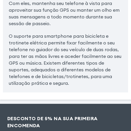
Com eles, mantenha seu telefone à vista para
aproveitar sua função GPS ou manter um olho em
suas mensagens a todo momento durante sua
sessão de passeio.
O suporte para smartphone para bicicleta e
trotinete elétrica permite fixar facilmente o seu
telefone no guiador do seu veículo de duas rodas,
para ter as mãos livres e aceder facilmente ao seu
GPS ou música. Existem diferentes tipos de
suportes, adequados a diferentes modelos de
telefones e de bicicletas/trotinetes, para uma
utilização prática e segura.
DESCONTO DE 5% NA SUA PRIMEIRA
ENCOMENDA