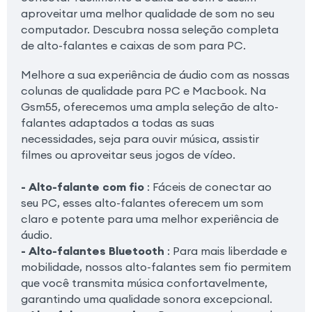
aproveitar uma melhor qualidade de som no seu
computador. Descubra nossa seleção completa
de alto-falantes e caixas de som para PC.
Melhore a sua experiência de áudio com as nossas
colunas de qualidade para PC e Macbook. Na
Gsm55, oferecemos uma ampla seleção de alto-
falantes adaptados a todas as suas
necessidades, seja para ouvir música, assistir
filmes ou aproveitar seus jogos de vídeo.
- Alto-falante com fio
: Fáceis de conectar ao
seu PC, esses alto-falantes oferecem um som
claro e potente para uma melhor experiência de
áudio.
- Alto-falantes Bluetooth
: Para mais liberdade e
mobilidade, nossos alto-falantes sem fio permitem
que você transmita música confortavelmente,
garantindo uma qualidade sonora excepcional.