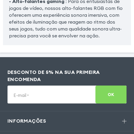
- Alto-falantes gaming
: Para os entusiastas de
jogos de vídeo, nossos alto-falantes RGB com fio
oferecem uma experiência sonora imersiva, com
efeitos de iluminação que reagem ao ritmo dos
seus jogos, tudo com uma qualidade sonora ultra-
precisa para você se envolver na ação.
DESCONTO DE 5% NA SUA PRIMEIRA
ENCOMENDA
OK
E-mail
*
INFORMAÇÕES