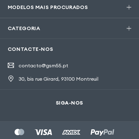
MODELOS MAIS PROCURADOS
CATEGORIA
CONTACTE-NOS
contacto@gsm55.pt
30, bis rue Girard
,
93100 Montreuil
SIGA-NOS