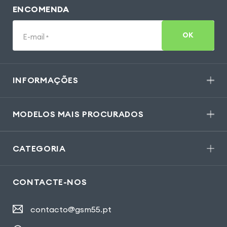
ENCOMENDA
OK
E-mail
*
INFORMAÇÕES
MODELOS MAIS PROCURADOS
CATEGORIA
CONTACTE-NOS
contacto@gsm55.pt