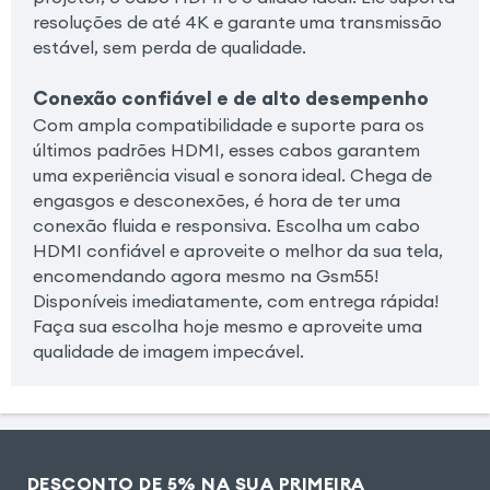
resoluções de até 4K e garante uma transmissão
estável, sem perda de qualidade.
Conexão confiável e de alto desempenho
Com ampla compatibilidade e suporte para os
últimos padrões HDMI, esses cabos garantem
uma experiência visual e sonora ideal. Chega de
engasgos e desconexões, é hora de ter uma
conexão fluida e responsiva. Escolha um cabo
HDMI confiável e aproveite o melhor da sua tela,
encomendando agora mesmo na Gsm55!
Disponíveis imediatamente, com entrega rápida!
Faça sua escolha hoje mesmo e aproveite uma
qualidade de imagem impecável.
DESCONTO DE 5% NA SUA PRIMEIRA