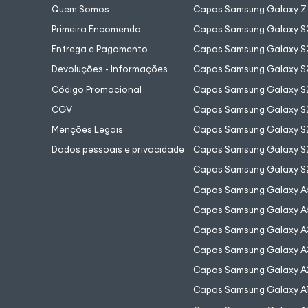
Quem Somos
Capas Samsung Galaxy Z 
Primeira Encomenda
Capas Samsung Galaxy S
Entrega e Pagamento
Capas Samsung Galaxy S2
Devoluções - Informações
Capas Samsung Galaxy S2
Código Promocional
Capas Samsung Galaxy S
CGV
Capas Samsung Galaxy S2
Menções Legais
Capas Samsung Galaxy S2
Dados pessoais e privacidade
Capas Samsung Galaxy S
Capas Samsung Galaxy S
Capas Samsung Galaxy A
Capas Samsung Galaxy A
Capas Samsung Galaxy A
Capas Samsung Galaxy A
Capas Samsung Galaxy A
Capas Samsung Galaxy A