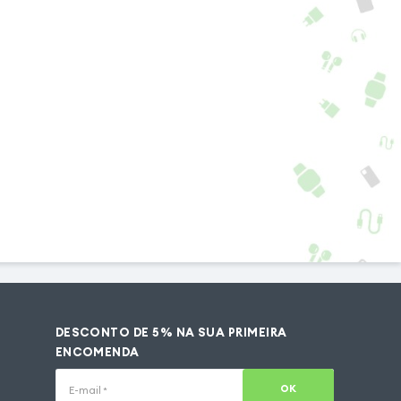
DESCONTO DE 5% NA SUA PRIMEIRA
ENCOMENDA
OK
E-mail
*