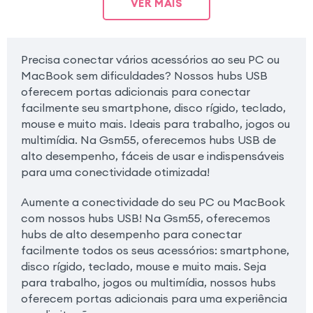
VER MAIS
Precisa conectar vários acessórios ao seu PC ou
MacBook sem dificuldades? Nossos hubs USB
oferecem portas adicionais para conectar
facilmente seu smartphone, disco rígido, teclado,
mouse e muito mais. Ideais para trabalho, jogos ou
multimídia. Na Gsm55, oferecemos hubs USB de
alto desempenho, fáceis de usar e indispensáveis
para uma conectividade otimizada!
Aumente a conectividade do seu PC ou MacBook
com nossos hubs USB! Na Gsm55, oferecemos
hubs de alto desempenho para conectar
facilmente todos os seus acessórios: smartphone,
disco rígido, teclado, mouse e muito mais. Seja
para trabalho, jogos ou multimídia, nossos hubs
oferecem portas adicionais para uma experiência