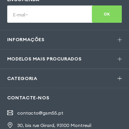
OK
E-mail
*
INFORMAÇÕES
MODELOS MAIS PROCURADOS
CATEGORIA
CONTACTE-NOS
contacto@gsm55.pt
30, bis rue Girard
,
93100 Montreuil