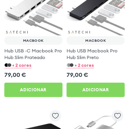
MACBOOK
MACBOOK
Hub USB -C Macbook Pro
Hub USB Macbook Pro
Hub Slim Prateado
Hub Slim Preto
+ 2 cores
+ 2 cores
79,00
€
79,00
€
ADICIONAR
ADICIONAR