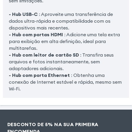
sem limitações.
- Hub USB-C
: Aproveite uma transferência de
dados ultra-rápida e compatibilidade com os
dispositivos mais recentes.
- Hub com portas HDMI
: Adicione uma tela extra
para exibição em alta definição, ideal para
multitarefas.
- Hub com leitor de cartão SD
: Transfira seus
arquivos e fotos instantaneamente, sem
adaptadores adicionais.
- Hub com porta Ethernet
: Obtenha uma
conexão de Internet estável e rápida, mesmo sem
Wi-Fi.
DESCONTO DE 5% NA SUA PRIMEIRA
ENCOMENDA