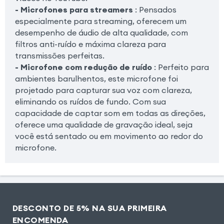
- Microfones para streamers
: Pensados
especialmente para streaming, oferecem um
desempenho de áudio de alta qualidade, com
filtros anti-ruído e máxima clareza para
transmissões perfeitas.
- Microfone com redução de ruído
: Perfeito para
ambientes barulhentos, este microfone foi
projetado para capturar sua voz com clareza,
eliminando os ruídos de fundo. Com sua
capacidade de captar som em todas as direções,
oferece uma qualidade de gravação ideal, seja
você está sentado ou em movimento ao redor do
microfone.
DESCONTO DE 5% NA SUA PRIMEIRA
ENCOMENDA