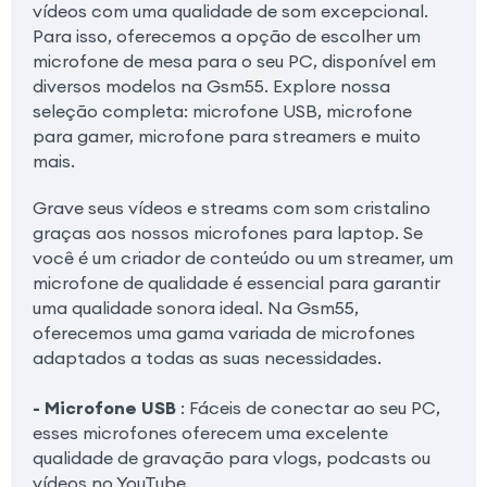
vídeos com uma qualidade de som excepcional.
Para isso, oferecemos a opção de escolher um
microfone de mesa para o seu PC, disponível em
diversos modelos na Gsm55. Explore nossa
seleção completa: microfone USB, microfone
para gamer, microfone para streamers e muito
mais.
Grave seus vídeos e streams com som cristalino
graças aos nossos microfones para laptop. Se
você é um criador de conteúdo ou um streamer, um
microfone de qualidade é essencial para garantir
uma qualidade sonora ideal. Na Gsm55,
oferecemos uma gama variada de microfones
adaptados a todas as suas necessidades.
- Microfone USB
: Fáceis de conectar ao seu PC,
esses microfones oferecem uma excelente
qualidade de gravação para vlogs, podcasts ou
vídeos no YouTube.