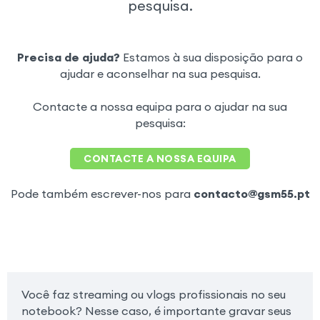
pesquisa.
Precisa de ajuda?
Estamos à sua disposição para o
ajudar e aconselhar na sua pesquisa.
Contacte a nossa equipa para o ajudar na sua
pesquisa:
CONTACTE A NOSSA EQUIPA
Pode também escrever-nos para
contacto@gsm55.pt
Você faz streaming ou vlogs profissionais no seu
notebook? Nesse caso, é importante gravar seus