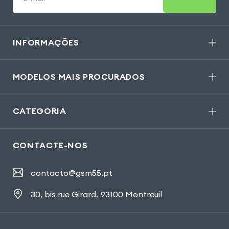
INFORMAÇÕES
MODELOS MAIS PROCURADOS
CATEGORIA
CONTACTE-NOS
contacto@gsm55.pt
30, bis rue Girard
,
93100 Montreuil