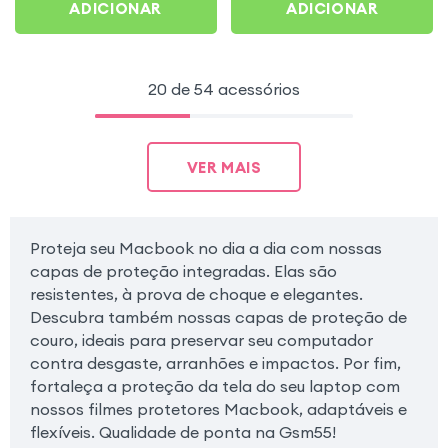
ADICIONAR
ADICIONAR
20 de 54 acessórios
VER MAIS
Proteja seu Macbook no dia a dia com nossas
capas de proteção integradas. Elas são
resistentes, à prova de choque e elegantes.
Descubra também nossas capas de proteção de
couro, ideais para preservar seu computador
contra desgaste, arranhões e impactos. Por fim,
fortaleça a proteção da tela do seu laptop com
nossos filmes protetores Macbook, adaptáveis e
flexíveis. Qualidade de ponta na Gsm55!