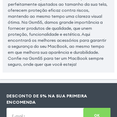
perfeitamente ajustados ao tamanho da sua tela,
oferecem proteção eficaz contra riscos,
mantendo ao mesmo tempo uma clareza visual
ótima. Na Gsm55, damos grande importância a
fornecer produtos de qualidade, que unem
proteção, funcionalidade e estética. Aqui
encontrará os melhores acessórios para garantir
a segurança do seu MacBook, ao mesmo tempo
em que melhora sua aparência e durabilidade.
Confie na Gsm55 para ter um MacBook sempre
seguro, onde quer que você esteja!
DESCONTO DE 5% NA SUA PRIMEIRA
ENCOMENDA
OK
E-mail
*