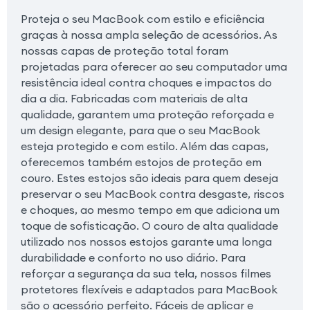
Proteja o seu MacBook com estilo e eficiência
graças à nossa ampla seleção de acessórios. As
nossas capas de proteção total foram
projetadas para oferecer ao seu computador uma
resistência ideal contra choques e impactos do
dia a dia. Fabricadas com materiais de alta
qualidade, garantem uma proteção reforçada e
um design elegante, para que o seu MacBook
esteja protegido e com estilo. Além das capas,
oferecemos também estojos de proteção em
couro. Estes estojos são ideais para quem deseja
preservar o seu MacBook contra desgaste, riscos
e choques, ao mesmo tempo em que adiciona um
toque de sofisticação. O couro de alta qualidade
utilizado nos nossos estojos garante uma longa
durabilidade e conforto no uso diário. Para
reforçar a segurança da sua tela, nossos filmes
protetores flexíveis e adaptados para MacBook
são o acessório perfeito. Fáceis de aplicar e