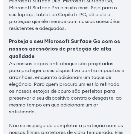
Microsoft Surface Duo, Microsoft Surface Go,
Microsoft Surface Pro e muito mais. Seja para o
seu laptop, tablet ou Copilot+ PC, dê a ele a
proteção que ele merece com nossos acessórios
resistentes e adequados.
Proteja o seu Microsoft Surface Go com os
nossos acessórios de proteção de alta
qualidade
As nossas capas anti-choque são projetadas
para proteger o seu dispositivo contra impactos e
arranhões, enquanto adicionam um toque de
elegância. Para quem procura um estilo refinado,
os nossos estojos de couro são perfeitos para
preservar o seu dispositivo contra o desgaste, ao
mesmo tempo em que adicionam um ar
sofisticado.
Não se esqueça de completar a proteção com os
nossos filmes protetores de vidro temperado. Eles