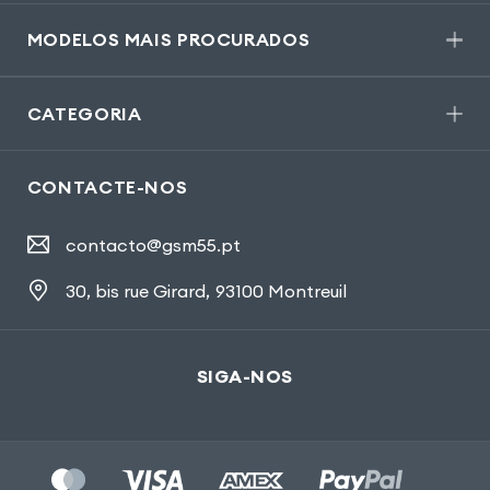
MODELOS MAIS PROCURADOS
CATEGORIA
CONTACTE-NOS
contacto@gsm55.pt
30, bis rue Girard
,
93100 Montreuil
SIGA-NOS