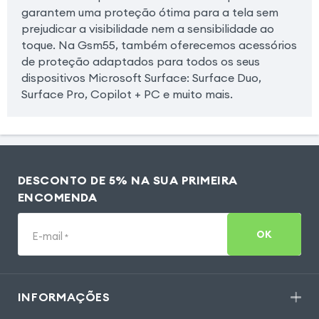
garantem uma proteção ótima para a tela sem
prejudicar a visibilidade nem a sensibilidade ao
toque. Na Gsm55, também oferecemos acessórios
de proteção adaptados para todos os seus
dispositivos Microsoft Surface: Surface Duo,
Surface Pro, Copilot + PC e muito mais.
DESCONTO DE 5% NA SUA PRIMEIRA
ENCOMENDA
OK
E-mail
*
INFORMAÇÕES