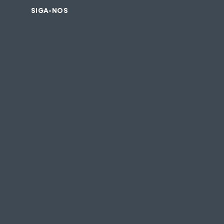
SIGA-NOS