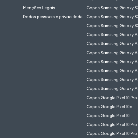
Menções Legais
Capas Samsung Galaxy S2
Dados pessoais e privacidade
Capas Samsung Galaxy S
Capas Samsung Galaxy S
Capas Samsung Galaxy A
Capas Samsung Galaxy A
Capas Samsung Galaxy A
Capas Samsung Galaxy A
Capas Samsung Galaxy A
Capas Samsung Galaxy A
Capas Samsung Galaxy A
Capas Google Pixel 10 Pro
Capas Google Pixel 10a
Capas Google Pixel 10
Capas Google Pixel 10 Pro
Capas Google Pixel 10 Pro