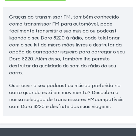
Graças ao transmissor FM, também conhecido
como transmissor FM para automóvel, pode
facilmente transmitir a sua música ou podcast
ligando o seu Doro 8220 à rádio, pode telefonar
com o seu kit de micro mãos livres e desfrutar da
opção de carregador isqueiro para carregar o seu
Doro 8220. Além disso, também lhe permite
desfrutar da qualidade de som do rádio do seu
carro.
Quer ouvir o seu podcast ou música preferida no
carro quando está em movimento? Descubra a
nossa selecção de transmissores FMcompatíveis
com Doro 8220 e desfrute das suas viagens.