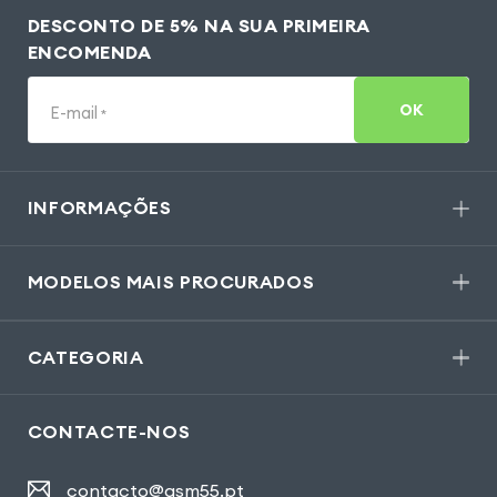
DESCONTO DE 5% NA SUA PRIMEIRA
ENCOMENDA
OK
E-mail
*
INFORMAÇÕES
MODELOS MAIS PROCURADOS
CATEGORIA
CONTACTE-NOS
contacto@gsm55.pt