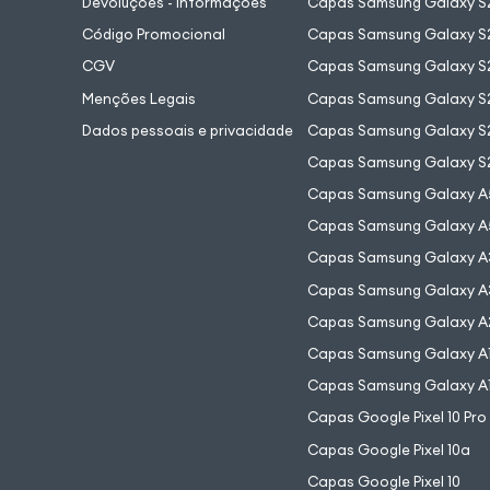
Devoluções - Informações
Capas Samsung Galaxy S2
Código Promocional
Capas Samsung Galaxy S
CGV
Capas Samsung Galaxy S2
Menções Legais
Capas Samsung Galaxy S2
Dados pessoais e privacidade
Capas Samsung Galaxy S
Capas Samsung Galaxy S
Capas Samsung Galaxy A
Capas Samsung Galaxy A
Capas Samsung Galaxy A
Capas Samsung Galaxy A
Capas Samsung Galaxy A
Capas Samsung Galaxy A
Capas Samsung Galaxy A
Capas Google Pixel 10 Pro
Capas Google Pixel 10a
Capas Google Pixel 10