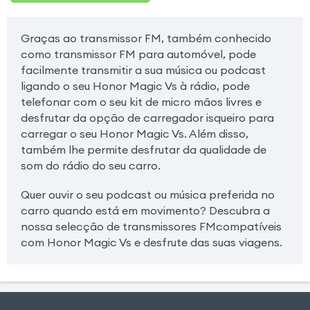
Graças ao transmissor FM, também conhecido
como transmissor FM para automóvel, pode
facilmente transmitir a sua música ou podcast
ligando o seu Honor Magic Vs à rádio, pode
telefonar com o seu kit de micro mãos livres e
desfrutar da opção de carregador isqueiro para
carregar o seu Honor Magic Vs. Além disso,
também lhe permite desfrutar da qualidade de
som do rádio do seu carro.
Quer ouvir o seu podcast ou música preferida no
carro quando está em movimento? Descubra a
nossa selecção de transmissores FMcompatíveis
com Honor Magic Vs e desfrute das suas viagens.