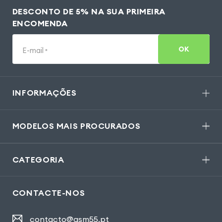
DESCONTO DE 5% NA SUA PRIMEIRA
ENCOMENDA
OK
E-mail
*
INFORMAÇÕES
MODELOS MAIS PROCURADOS
CATEGORIA
CONTACTE-NOS
contacto@gsm55.pt