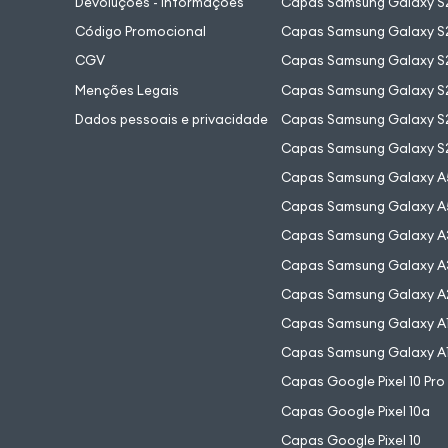
Devoluções - Informações
Capas Samsung Galaxy S2
Código Promocional
Capas Samsung Galaxy S
CGV
Capas Samsung Galaxy S2
Menções Legais
Capas Samsung Galaxy S2
Dados pessoais e privacidade
Capas Samsung Galaxy S
Capas Samsung Galaxy S
Capas Samsung Galaxy A
Capas Samsung Galaxy A
Capas Samsung Galaxy A
Capas Samsung Galaxy A
Capas Samsung Galaxy A
Capas Samsung Galaxy A
Capas Samsung Galaxy A
Capas Google Pixel 10 Pro
Capas Google Pixel 10a
Capas Google Pixel 10