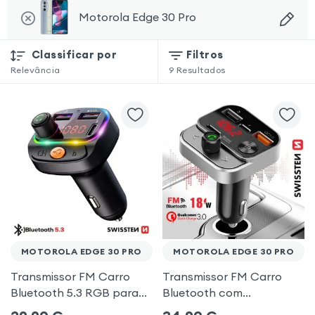
Motorola Edge 30 Pro
Classificar por
Filtros
Relevância
9
Resultados
MOTOROLA EDGE 30 PRO
MOTOROLA EDGE 30 PRO
Transmissor FM Carro
Transmissor FM Carro
Bluetooth 5.3 RGB para
Bluetooth com
Motorola Edge 30 Pro
carregamento duplo de