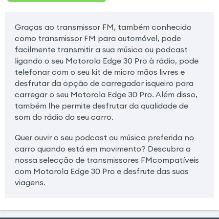
Graças ao transmissor FM, também conhecido
como transmissor FM para automóvel, pode
facilmente transmitir a sua música ou podcast
ligando o seu Motorola Edge 30 Pro à rádio, pode
telefonar com o seu kit de micro mãos livres e
desfrutar da opção de carregador isqueiro para
carregar o seu Motorola Edge 30 Pro. Além disso,
também lhe permite desfrutar da qualidade de
som do rádio do seu carro.
Quer ouvir o seu podcast ou música preferida no
carro quando está em movimento? Descubra a
nossa selecção de transmissores FMcompatíveis
com Motorola Edge 30 Pro e desfrute das suas
viagens.