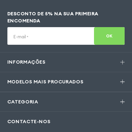
DESCONTO DE 5% NA SUA PRIMEIRA
ENCOMENDA
OK
E-mail
*
INFORMAÇÕES
MODELOS MAIS PROCURADOS
CATEGORIA
CONTACTE-NOS