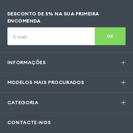
DESCONTO DE 5% NA SUA PRIMEIRA
ENCOMENDA
OK
E-mail
*
INFORMAÇÕES
MODELOS MAIS PROCURADOS
CATEGORIA
CONTACTE-NOS