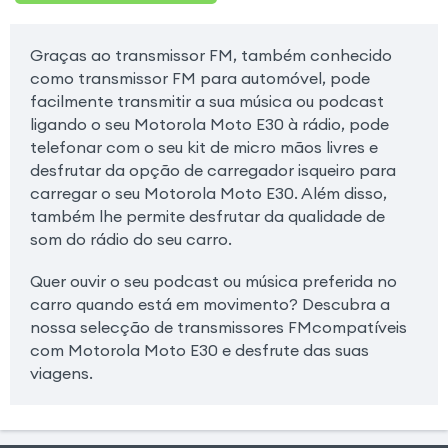
Graças ao transmissor FM, também conhecido
como transmissor FM para automóvel, pode
facilmente transmitir a sua música ou podcast
ligando o seu Motorola Moto E30 à rádio, pode
telefonar com o seu kit de micro mãos livres e
desfrutar da opção de carregador isqueiro para
carregar o seu Motorola Moto E30. Além disso,
também lhe permite desfrutar da qualidade de
som do rádio do seu carro.
Quer ouvir o seu podcast ou música preferida no
carro quando está em movimento? Descubra a
nossa selecção de transmissores FMcompatíveis
com Motorola Moto E30 e desfrute das suas
viagens.