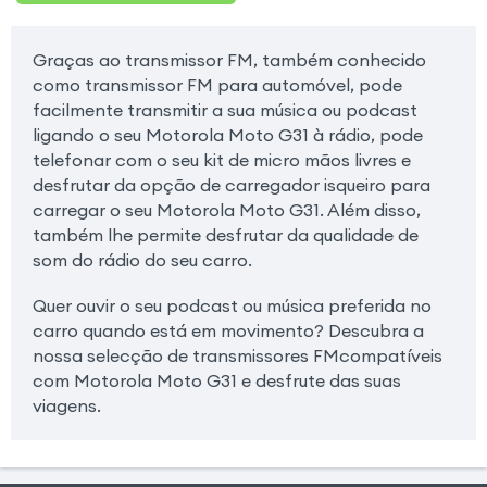
Graças ao transmissor FM, também conhecido
como transmissor FM para automóvel, pode
facilmente transmitir a sua música ou podcast
ligando o seu Motorola Moto G31 à rádio, pode
telefonar com o seu kit de micro mãos livres e
desfrutar da opção de carregador isqueiro para
carregar o seu Motorola Moto G31. Além disso,
também lhe permite desfrutar da qualidade de
som do rádio do seu carro.
Quer ouvir o seu podcast ou música preferida no
carro quando está em movimento? Descubra a
nossa selecção de transmissores FMcompatíveis
com Motorola Moto G31 e desfrute das suas
viagens.