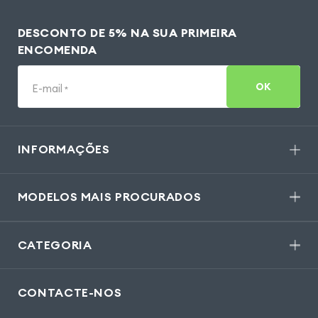
DESCONTO DE 5% NA SUA PRIMEIRA
ENCOMENDA
OK
E-mail
*
INFORMAÇÕES
MODELOS MAIS PROCURADOS
CATEGORIA
CONTACTE-NOS