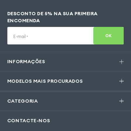
DESCONTO DE 5% NA SUA PRIMEIRA
ENCOMENDA
OK
E-mail
*
INFORMAÇÕES
MODELOS MAIS PROCURADOS
CATEGORIA
CONTACTE-NOS