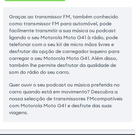
Graças ao transmissor FM, também conhecido
como transmissor FM para automóvel, pode
facilmente transmitir a sua música ou podcast
ligando o seu Motorola Moto G41 à rádio, pode
telefonar com o seu kit de micro mãos livres e
desfrutar da opção de carregador isqueiro para
carregar o seu Motorola Moto G41. Além disso,
também lhe permite desfrutar da qualidade de
som do rádio do seu carro.
Quer ouvir o seu podcast ou música preferida no
carro quando está em movimento? Descubra a
nossa selecção de transmissores FMcompatíveis
com Motorola Moto G41 e desfrute das suas
viagens.