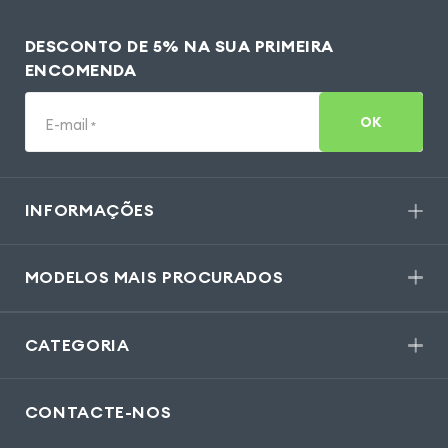
DESCONTO DE 5% NA SUA PRIMEIRA
ENCOMENDA
OK
E-mail
*
INFORMAÇÕES
MODELOS MAIS PROCURADOS
CATEGORIA
CONTACTE-NOS