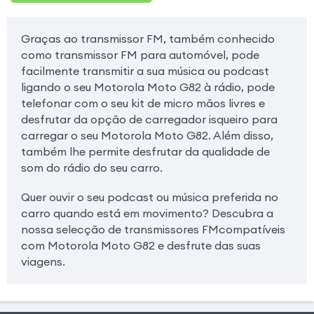
Graças ao transmissor FM, também conhecido
como transmissor FM para automóvel, pode
facilmente transmitir a sua música ou podcast
ligando o seu Motorola Moto G82 à rádio, pode
telefonar com o seu kit de micro mãos livres e
desfrutar da opção de carregador isqueiro para
carregar o seu Motorola Moto G82. Além disso,
também lhe permite desfrutar da qualidade de
som do rádio do seu carro.
Quer ouvir o seu podcast ou música preferida no
carro quando está em movimento? Descubra a
nossa selecção de transmissores FMcompatíveis
com Motorola Moto G82 e desfrute das suas
viagens.