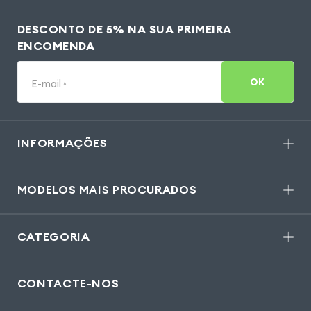
DESCONTO DE 5% NA SUA PRIMEIRA
ENCOMENDA
OK
E-mail
*
INFORMAÇÕES
MODELOS MAIS PROCURADOS
CATEGORIA
CONTACTE-NOS