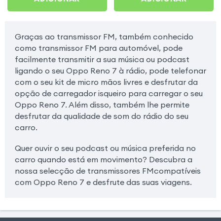
Graças ao transmissor FM, também conhecido
como transmissor FM para automóvel, pode
facilmente transmitir a sua música ou podcast
ligando o seu Oppo Reno 7 à rádio, pode telefonar
com o seu kit de micro mãos livres e desfrutar da
opção de carregador isqueiro para carregar o seu
Oppo Reno 7. Além disso, também lhe permite
desfrutar da qualidade de som do rádio do seu
carro.
Quer ouvir o seu podcast ou música preferida no
carro quando está em movimento? Descubra a
nossa selecção de transmissores FMcompatíveis
com Oppo Reno 7 e desfrute das suas viagens.