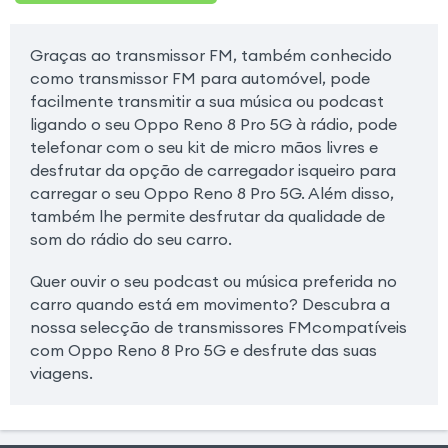
Graças ao transmissor FM, também conhecido
como transmissor FM para automóvel, pode
facilmente transmitir a sua música ou podcast
ligando o seu Oppo Reno 8 Pro 5G à rádio, pode
telefonar com o seu kit de micro mãos livres e
desfrutar da opção de carregador isqueiro para
carregar o seu Oppo Reno 8 Pro 5G. Além disso,
também lhe permite desfrutar da qualidade de
som do rádio do seu carro.
Quer ouvir o seu podcast ou música preferida no
carro quando está em movimento? Descubra a
nossa selecção de transmissores FMcompatíveis
com Oppo Reno 8 Pro 5G e desfrute das suas
viagens.