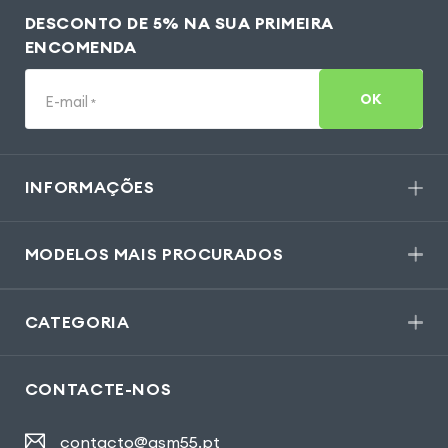
DESCONTO DE 5% NA SUA PRIMEIRA
ENCOMENDA
OK
E-mail
*
INFORMAÇÕES
MODELOS MAIS PROCURADOS
CATEGORIA
CONTACTE-NOS
contacto@gsm55.pt