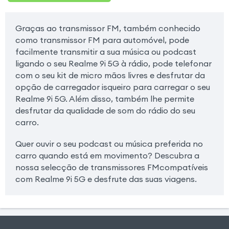
Graças ao transmissor FM, também conhecido
como transmissor FM para automóvel, pode
facilmente transmitir a sua música ou podcast
ligando o seu Realme 9i 5G à rádio, pode telefonar
com o seu kit de micro mãos livres e desfrutar da
opção de carregador isqueiro para carregar o seu
Realme 9i 5G. Além disso, também lhe permite
desfrutar da qualidade de som do rádio do seu
carro.
Quer ouvir o seu podcast ou música preferida no
carro quando está em movimento? Descubra a
nossa selecção de transmissores FMcompatíveis
com Realme 9i 5G e desfrute das suas viagens.