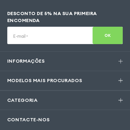
DESCONTO DE 5% NA SUA PRIMEIRA
ENCOMENDA
OK
E-mail
*
INFORMAÇÕES
MODELOS MAIS PROCURADOS
CATEGORIA
CONTACTE-NOS