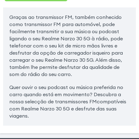
Graças ao transmissor FM, também conhecido
como transmissor FM para automóvel, pode
facilmente transmitir a sua música ou podcast
ligando o seu Realme Narzo 30 5G à rádio, pode
telefonar com o seu kit de micro mãos livres e
desfrutar da opção de carregador isqueiro para
carregar o seu Realme Narzo 30 5G. Além disso,
também lhe permite desfrutar da qualidade de
som do rádio do seu carro.
Quer ouvir o seu podcast ou música preferida no
carro quando está em movimento? Descubra a
nossa selecção de transmissores FMcompatíveis
com Realme Narzo 30 5G e desfrute das suas
viagens.