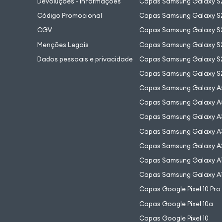
Devoluções - Informações
Capas Samsung Galaxy S2
Código Promocional
Capas Samsung Galaxy S
CGV
Capas Samsung Galaxy S2
Menções Legais
Capas Samsung Galaxy S2
Dados pessoais e privacidade
Capas Samsung Galaxy S
Capas Samsung Galaxy S
Capas Samsung Galaxy A
Capas Samsung Galaxy A
Capas Samsung Galaxy A
Capas Samsung Galaxy A
Capas Samsung Galaxy A
Capas Samsung Galaxy A
Capas Samsung Galaxy A
Capas Google Pixel 10 Pro
Capas Google Pixel 10a
Capas Google Pixel 10