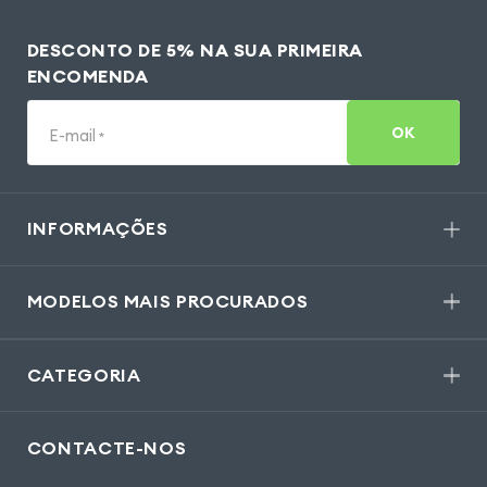
DESCONTO DE 5% NA SUA PRIMEIRA
ENCOMENDA
OK
E-mail
*
INFORMAÇÕES
MODELOS MAIS PROCURADOS
CATEGORIA
CONTACTE-NOS