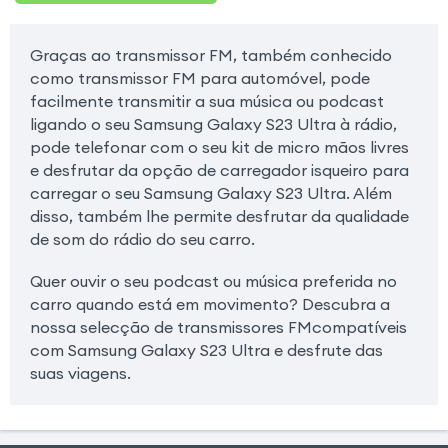
Graças ao transmissor FM, também conhecido
como transmissor FM para automóvel, pode
facilmente transmitir a sua música ou podcast
ligando o seu Samsung Galaxy S23 Ultra à rádio,
pode telefonar com o seu kit de micro mãos livres
e desfrutar da opção de carregador isqueiro para
carregar o seu Samsung Galaxy S23 Ultra. Além
disso, também lhe permite desfrutar da qualidade
de som do rádio do seu carro.
Quer ouvir o seu podcast ou música preferida no
carro quando está em movimento? Descubra a
nossa selecção de transmissores FMcompatíveis
com Samsung Galaxy S23 Ultra e desfrute das
suas viagens.