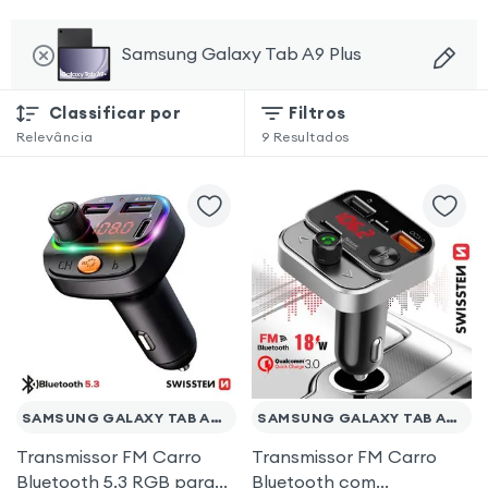
Samsung Galaxy Tab A9 Plus
Classificar por
Filtros
Relevância
9
Resultados
SAMSUNG GALAXY TAB A9 PLUS
SAMSUNG GALAXY TAB A9 PLUS
Transmissor FM Carro
Transmissor FM Carro
Bluetooth 5.3 RGB para
Bluetooth com