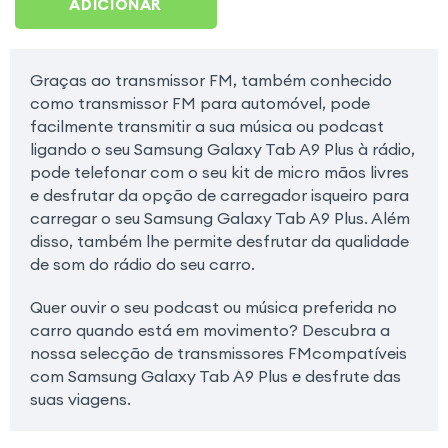
ADICIONAR
Graças ao transmissor FM, também conhecido
como transmissor FM para automóvel, pode
facilmente transmitir a sua música ou podcast
ligando o seu Samsung Galaxy Tab A9 Plus à rádio,
pode telefonar com o seu kit de micro mãos livres
e desfrutar da opção de carregador isqueiro para
carregar o seu Samsung Galaxy Tab A9 Plus. Além
disso, também lhe permite desfrutar da qualidade
de som do rádio do seu carro.
Quer ouvir o seu podcast ou música preferida no
carro quando está em movimento? Descubra a
nossa selecção de transmissores FMcompatíveis
com Samsung Galaxy Tab A9 Plus e desfrute das
suas viagens.