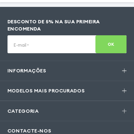
DESCONTO DE 5% NA SUA PRIMEIRA
ENCOMENDA
OK
E-mail
*
INFORMAÇÕES
MODELOS MAIS PROCURADOS
CATEGORIA
CONTACTE-NOS