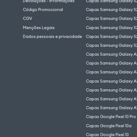
Devoluções - Informações
Capas Samsung Galaxy S2
Código Promocional
Capas Samsung Galaxy S
CGV
Capas Samsung Galaxy S2
Menções Legais
Capas Samsung Galaxy S2
Dados pessoais e privacidade
Capas Samsung Galaxy S
Capas Samsung Galaxy S
Capas Samsung Galaxy A
Capas Samsung Galaxy A
Capas Samsung Galaxy A
Capas Samsung Galaxy A
Capas Samsung Galaxy A
Capas Samsung Galaxy A
Capas Samsung Galaxy A
Capas Google Pixel 10 Pro
Capas Google Pixel 10a
Capas Google Pixel 10