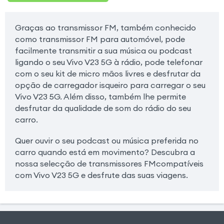
Graças ao transmissor FM, também conhecido
como transmissor FM para automóvel, pode
facilmente transmitir a sua música ou podcast
ligando o seu Vivo V23 5G à rádio, pode telefonar
com o seu kit de micro mãos livres e desfrutar da
opção de carregador isqueiro para carregar o seu
Vivo V23 5G. Além disso, também lhe permite
desfrutar da qualidade de som do rádio do seu
carro.
Quer ouvir o seu podcast ou música preferida no
carro quando está em movimento? Descubra a
nossa selecção de transmissores FMcompatíveis
com Vivo V23 5G e desfrute das suas viagens.