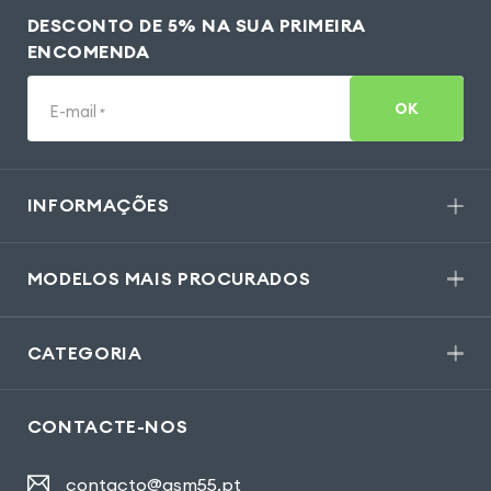
DESCONTO DE 5% NA SUA PRIMEIRA
ENCOMENDA
OK
E-mail
*
INFORMAÇÕES
MODELOS MAIS PROCURADOS
CATEGORIA
CONTACTE-NOS
contacto@gsm55.pt