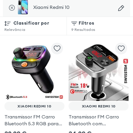
Xiaomi Redmi 10
Classificar por
Filtros
Relevância
9
Resultados
XIAOMI REDMI 10
XIAOMI REDMI 10
Transmissor FM Carro
Transmissor FM Carro
Bluetooth 5.3 RGB para
Bluetooth com
Xiaomi Redmi 10
carregamento duplo de