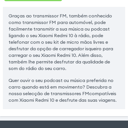
Graças ao transmissor FM, também conhecido
como transmissor FM para automóvel, pode
facilmente transmitir a sua música ou podcast
ligando o seu Xiaomi Redmi 10 à rádio, pode
telefonar com o seu kit de micro mãos livres e
desfrutar da opção de carregador isqueiro para
carregar o seu Xiaomi Redmi 10. Além disso,
também lhe permite desfrutar da qualidade de
som do rádio do seu carro.
Quer ouvir o seu podcast ou música preferida no
carro quando está em movimento? Descubra a
nossa selecção de transmissores FMcompatíveis
com Xiaomi Redmi 10 e desfrute das suas viagens.