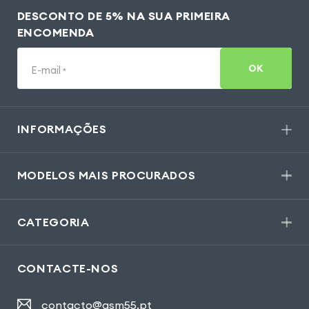
DESCONTO DE 5% NA SUA PRIMEIRA
ENCOMENDA
OK
E-mail
*
INFORMAÇÕES
MODELOS MAIS PROCURADOS
CATEGORIA
CONTACTE-NOS
contacto@gsm55.pt