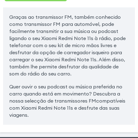
Graças ao transmissor FM, também conhecido
como transmissor FM para automóvel, pode
facilmente transmitir a sua música ou podcast
ligando o seu Xiaomi Redmi Note 11s à rádio, pode
telefonar com o seu kit de micro mãos livres e
desfrutar da opção de carregador isqueiro para
carregar o seu Xiaomi Redmi Note 11s. Além disso,
também lhe permite desfrutar da qualidade de
som do rádio do seu carro.
Quer ouvir o seu podcast ou música preferida no
carro quando está em movimento? Descubra a
nossa selecção de transmissores FMcompatíveis
com Xiaomi Redmi Note 11s e desfrute das suas
viagens.