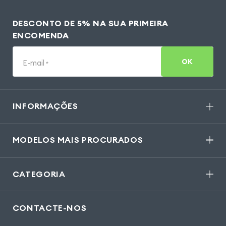
DESCONTO DE 5% NA SUA PRIMEIRA
ENCOMENDA
OK
E-mail
*
INFORMAÇÕES
MODELOS MAIS PROCURADOS
CATEGORIA
CONTACTE-NOS