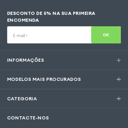
DESCONTO DE 5% NA SUA PRIMEIRA
ENCOMENDA
OK
E-mail
*
INFORMAÇÕES
MODELOS MAIS PROCURADOS
CATEGORIA
CONTACTE-NOS