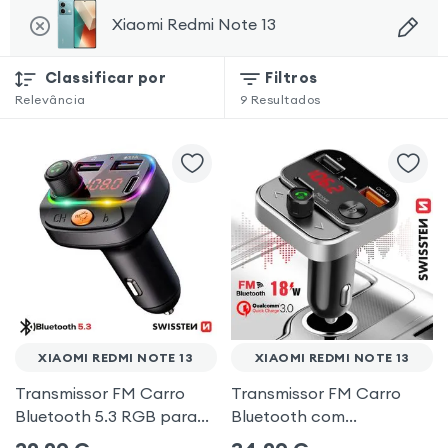
Xiaomi Redmi Note 13
Classificar por
Filtros
Relevância
9
Resultados
XIAOMI REDMI NOTE 13
XIAOMI REDMI NOTE 13
Transmissor FM Carro
Transmissor FM Carro
Bluetooth 5.3 RGB para
Bluetooth com
Xiaomi Redmi Note 13
carregamento duplo de