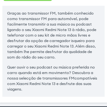
Graças ao transmissor FM, também conhecido
como transmissor FM para automóvel, pode
facilmente transmitir a sua música ou podcast
ligando o seu Xiaomi Redmi Note 13 à rádio, pode
telefonar com o seu kit de micro mãos livres e
desfrutar da opção de carregador isqueiro para
carregar o seu Xiaomi Redmi Note 13. Além disso,
também lhe permite desfrutar da qualidade de
som do rádio do seu carro.
Quer ouvir o seu podcast ou música preferida no
carro quando está em movimento? Descubra a
nossa selecção de transmissores FMcompatíveis
com Xiaomi Redmi Note 13 e desfrute das suas
viagens.