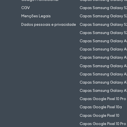
CGV
Capas Samsung Galaxy S2
Menções Legais
Capas Samsung Galaxy S2
Dados pessoais e privacidade
Capas Samsung Galaxy S
Capas Samsung Galaxy S
Capas Samsung Galaxy A
Capas Samsung Galaxy A
Capas Samsung Galaxy A
Capas Samsung Galaxy A
Capas Samsung Galaxy A
Capas Samsung Galaxy A
Capas Samsung Galaxy A
Capas Google Pixel 10 Pro
Capas Google Pixel 10a
Capas Google Pixel 10
Capas Google Pixel 10 Pro