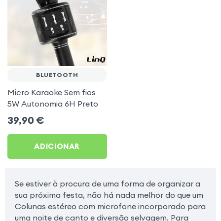
BLUETOOTH
Micro Karaoke Sem fios
5W Autonomia 6H Preto
39,90
€
ADICIONAR
Se estiver à procura de uma forma de organizar a
sua próxima festa, não há nada melhor do que um
Colunas estéreo com microfone incorporado para
uma noite de canto e diversão selvagem. Para