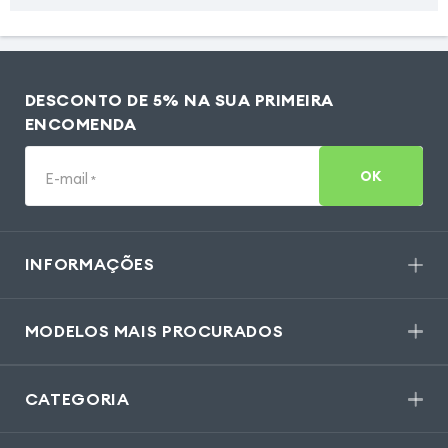
DESCONTO DE 5% NA SUA PRIMEIRA
ENCOMENDA
OK
E-mail
*
INFORMAÇÕES
MODELOS MAIS PROCURADOS
CATEGORIA