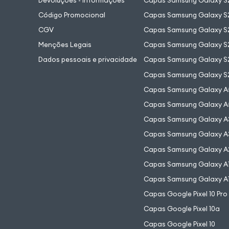
Devoluções - Informações
Capas Samsung Galaxy S2
Código Promocional
Capas Samsung Galaxy S
CGV
Capas Samsung Galaxy S2
Menções Legais
Capas Samsung Galaxy S2
Dados pessoais e privacidade
Capas Samsung Galaxy S
Capas Samsung Galaxy S
Capas Samsung Galaxy A
Capas Samsung Galaxy A
Capas Samsung Galaxy A
Capas Samsung Galaxy A
Capas Samsung Galaxy A
Capas Samsung Galaxy A
Capas Samsung Galaxy A
Capas Google Pixel 10 Pro
Capas Google Pixel 10a
Capas Google Pixel 10