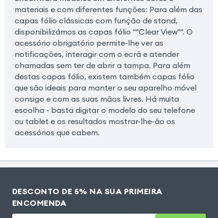
materiais e com diferentes funções: Para além das
capas fólio clássicas com função de stand,
disponibilizámos as capas fólio ""Clear View"". O
acessório obrigatório permite-lhe ver as
notificações, interagir com o ecrã e atender
chamadas sem ter de abrir a tampa. Para além
destas capas fólio, existem também capas fólio
que são ideais para manter o seu aparelho móvel
consigo e com as suas mãos livres. Há muita
escolha - basta digitar o modelo do seu telefone
ou tablet e os resultados mostrar-lhe-ão os
acessórios que cabem.
DESCONTO DE 5% NA SUA PRIMEIRA
ENCOMENDA