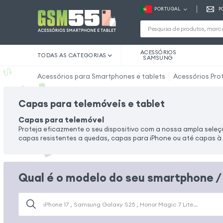
PORTUGAL
P
ACESSÓRIOS
TODAS AS CATEGORIAS
SAMSUNG
Acessórios para Smartphones e tablets
Acessórios Pro
Capas para telemóveis e tablet
Capas para telemóvel
Proteja eficazmente o seu dispositivo com a nossa ampla seleç
capas resistentes a quedas, capas para iPhone ou até capas à 
Qual é o modelo do seu smartphone /