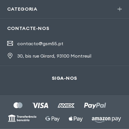
CATEGORIA
CONTACTE-NOS
contacto@gsm55.pt
30, bis rue Girard
,
93100 Montreuil
SIGA-NOS