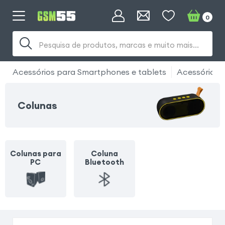
0
Pesquisa de produtos, marcas e muito mais...
Acessórios para Smartphones e tablets
Acessórios 
Colunas
Colunas para
Coluna
PC
Bluetooth