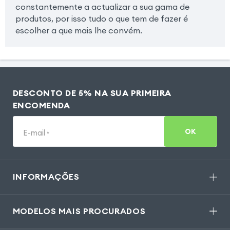
constantemente a actualizar a sua gama de
produtos, por isso tudo o que tem de fazer é
escolher a que mais lhe convém.
DESCONTO DE 5% NA SUA PRIMEIRA
ENCOMENDA
OK
E-mail
*
INFORMAÇÕES
MODELOS MAIS PROCURADOS