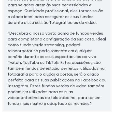
para se adequarem às suas necessidades e
espaço. Qualidade profissional, eles tornar-se-ão
o aliado ideal para assegurar os seus fundos
durante a sua sessão fotográfica ou de vídeo.
"Descubra a nossa vasta gama de fundos verdes
para completar a configuração da sua casa. Ideal
como fundo verde streaming, poderá
reincorporar-se perfeitamente em qualquer
cenário durante os seus espectáculos ao vivo
Twitch, YouTube ou TikTok. Estes acessórios são
também fundos de estúdio perfeitos, utilizados na
fotografia para o ajudar a cortar, será o aliado
perfeito para as suas publicações no Facebook ou
Instagram. Estes fundos verdes de vídeo também
podem ser utilizados para as suas
videoconferências de teletrabalho, para ter um
fundo mais neutro e adaptado às reuniões."