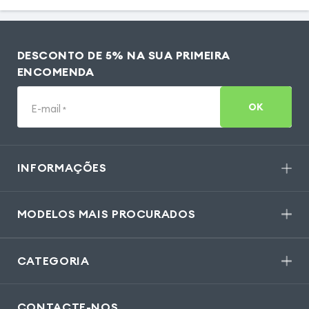
DESCONTO DE 5% NA SUA PRIMEIRA
ENCOMENDA
OK
E-mail
*
INFORMAÇÕES
MODELOS MAIS PROCURADOS
CATEGORIA
CONTACTE-NOS