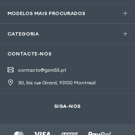
MODELOS MAIS PROCURADOS
CATEGORIA
CONTACTE-NOS
contacto@gsm55.pt
30, bis rue Girard
,
93100 Montreuil
SIGA-NOS