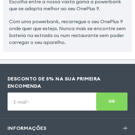
Escolha entre a nossa vasta gama a powerbank
que se adapta melhor ao seu OnePlus 9.
Com uma powerbank, recarregue o seu OnePlus 9
onde quer que esteja. Nunca mais se encontre sem
bateria na estrada ou num restaurante sem poder
carregar o seu aparelho.
DESCONTO DE 5% NA SUA PRIMEIRA
ENCOMENDA
OK
E-mail
*
INFORMAÇÕES