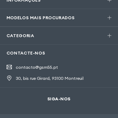
MODELOS MAIS PROCURADOS
CATEGORIA
CONTACTE-NOS
contacto@gsm55.pt
30, bis rue Girard
,
93100 Montreuil
SIGA-NOS