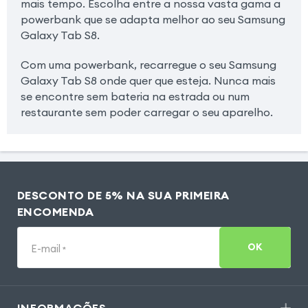
mais tempo. Escolha entre a nossa vasta gama a
powerbank que se adapta melhor ao seu Samsung
Galaxy Tab S8.
Com uma powerbank, recarregue o seu Samsung
Galaxy Tab S8 onde quer que esteja. Nunca mais
se encontre sem bateria na estrada ou num
restaurante sem poder carregar o seu aparelho.
DESCONTO DE 5% NA SUA PRIMEIRA
ENCOMENDA
OK
E-mail
*
INFORMAÇÕES