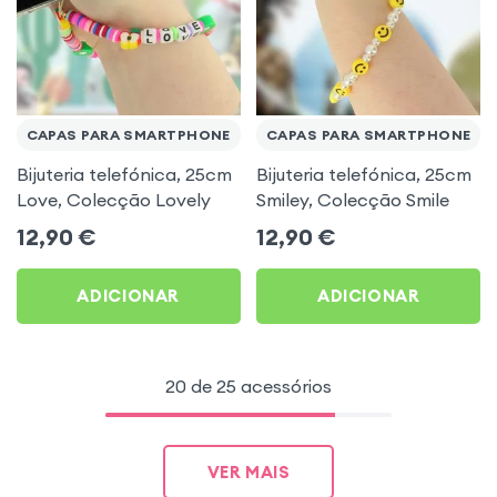
CAPAS PARA SMARTPHONE
CAPAS PARA SMARTPHONE
Bijuteria telefónica, 25cm
Bijuteria telefónica, 25cm
Love, Colecção Lovely
Smiley, Colecção Smile
12,90
€
12,90
€
ADICIONAR
ADICIONAR
20 de 25 acessórios
VER MAIS