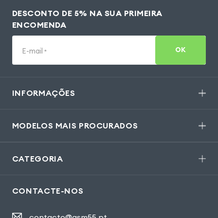
DESCONTO DE 5% NA SUA PRIMEIRA
ENCOMENDA
OK
E-mail
*
INFORMAÇÕES
MODELOS MAIS PROCURADOS
CATEGORIA
CONTACTE-NOS
contacto@gsm55.pt