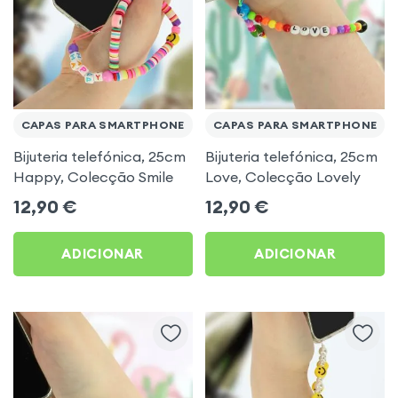
CAPAS PARA SMARTPHONE
CAPAS PARA SMARTPHONE
Bijuteria telefónica, 25cm
Bijuteria telefónica, 25cm
Happy, Colecção Smile
Love, Colecção Lovely
12,90
€
12,90
€
ADICIONAR
ADICIONAR