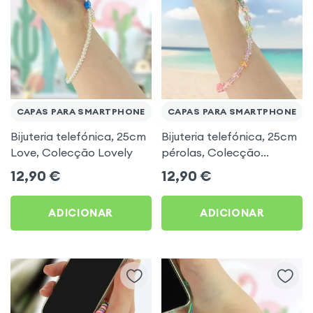
CAPAS PARA SMARTPHONE
CAPAS PARA SMARTPHONE
Bijuteria telefónica, 25cm
Bijuteria telefónica, 25cm
Love, Colecção Lovely
pérolas, Colecção
Summer
12,90
€
12,90
€
ADICIONAR
ADICIONAR