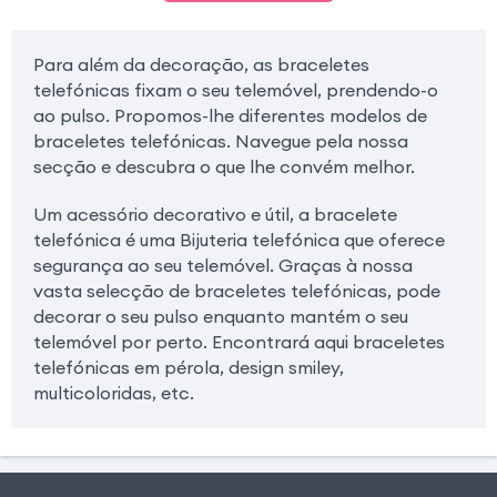
Para além da decoração, as braceletes
telefónicas fixam o seu telemóvel, prendendo-o
ao pulso. Propomos-lhe diferentes modelos de
braceletes telefónicas. Navegue pela nossa
secção e descubra o que lhe convém melhor.
Um acessório decorativo e útil, a bracelete
telefónica é uma Bijuteria telefónica que oferece
segurança ao seu telemóvel. Graças à nossa
vasta selecção de braceletes telefónicas, pode
decorar o seu pulso enquanto mantém o seu
telemóvel por perto. Encontrará aqui braceletes
telefónicas em pérola, design smiley,
multicoloridas, etc.