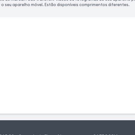
o seu aparelho móvel. Estão disponíveis comprimentos diferentes.