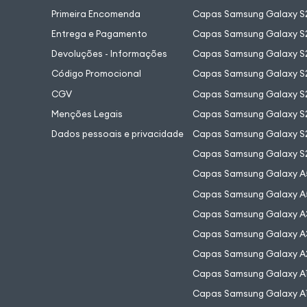
Primeira Encomenda
Capas Samsung Galaxy S
Entrega e Pagamento
Capas Samsung Galaxy S2
Devoluções - Informações
Capas Samsung Galaxy S2
Código Promocional
Capas Samsung Galaxy S
CGV
Capas Samsung Galaxy S2
Menções Legais
Capas Samsung Galaxy S2
Dados pessoais e privacidade
Capas Samsung Galaxy S
Capas Samsung Galaxy S
Capas Samsung Galaxy A
Capas Samsung Galaxy A
Capas Samsung Galaxy A
Capas Samsung Galaxy A
Capas Samsung Galaxy A
Capas Samsung Galaxy A
Capas Samsung Galaxy A