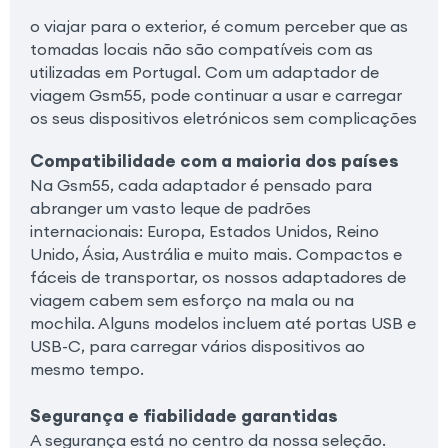
o viajar para o exterior, é comum perceber que as
tomadas locais não são compatíveis com as
utilizadas em Portugal. Com um adaptador de
viagem Gsm55, pode continuar a usar e carregar
os seus dispositivos eletrónicos sem complicações
Compatibilidade com a maioria dos países
Na Gsm55, cada adaptador é pensado para
abranger um vasto leque de padrões
internacionais: Europa, Estados Unidos, Reino
Unido, Ásia, Austrália e muito mais. Compactos e
fáceis de transportar, os nossos adaptadores de
viagem cabem sem esforço na mala ou na
mochila. Alguns modelos incluem até portas USB e
USB-C, para carregar vários dispositivos ao
mesmo tempo.
Segurança e fiabilidade garantidas
A segurança está no centro da nossa seleção.