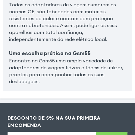
Todos os adaptadores de viagem cumprem as
normas CE, são fabricados com materiais
resistentes ao calor e contam com proteção
contra sobretensões. Assim, pode ligar os seus
aparelhos com total confiança,
independentemente da rede elétrica local.
Uma escolha prática na Gsm55
Encontre na Gsm55 uma ampla variedade de
adaptadores de viagem fiáveis e fáceis de utilizar,
prontos para acompanhar todas as suas
deslocações.
DESCONTO DE 5% NA SUA PRIMEIRA
ENCOMENDA