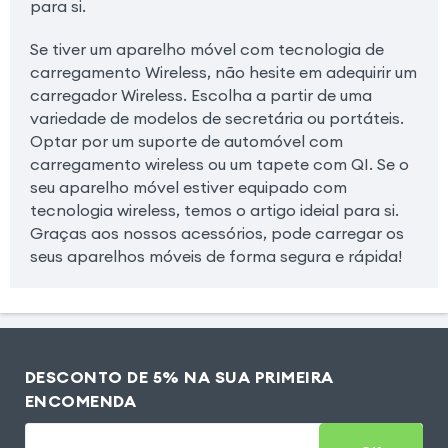
para si.
Se tiver um aparelho móvel com tecnologia de
carregamento Wireless, não hesite em adequirir um
carregador Wireless. Escolha a partir de uma
variedade de modelos de secretária ou portáteis.
Optar por um suporte de automóvel com
carregamento wireless ou um tapete com QI. Se o
seu aparelho móvel estiver equipado com
tecnologia wireless, temos o artigo ideial para si.
Graças aos nossos acessórios, pode carregar os
seus aparelhos móveis de forma segura e rápida!
DESCONTO DE 5% NA SUA PRIMEIRA
ENCOMENDA