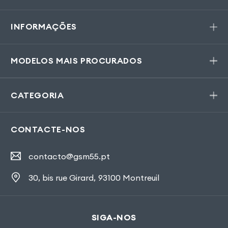
INFORMAÇÕES
MODELOS MAIS PROCURADOS
CATEGORIA
CONTACTE-NOS
contacto@gsm55.pt
30, bis rue Girard
,
93100 Montreuil
SIGA-NOS