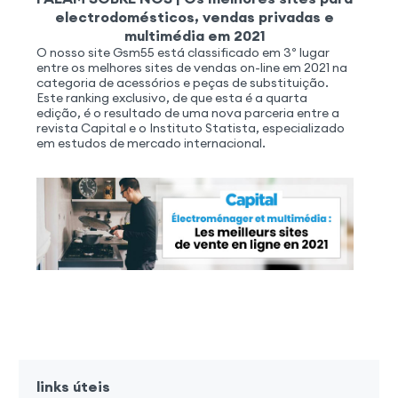
electrodomésticos, vendas privadas e
multimédia em 2021
O nosso site Gsm55 está classificado em 3º lugar
entre os melhores sites de vendas on-line em 2021 na
categoria de acessórios e peças de substituição.
Este ranking exclusivo, de que esta é a quarta
edição, é o resultado de uma nova parceria entre a
revista Capital e o Instituto Statista, especializado
em estudos de mercado internacional.
links úteis