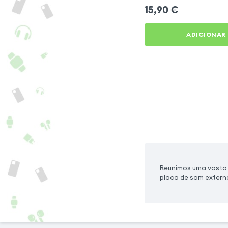
15,90
€
ADICIONAR
Reunimos uma vasta 
placa de som extern