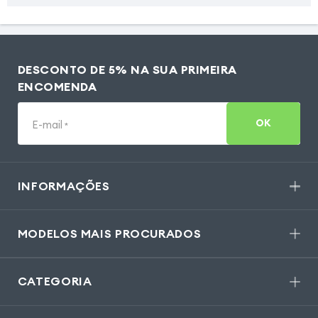
DESCONTO DE 5% NA SUA PRIMEIRA
ENCOMENDA
OK
E-mail
*
INFORMAÇÕES
MODELOS MAIS PROCURADOS
CATEGORIA