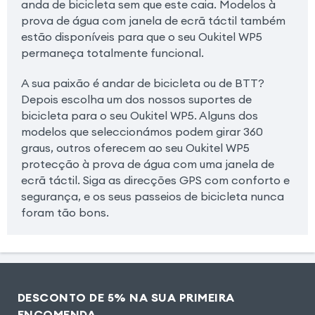
anda de bicicleta sem que este caia. Modelos à
prova de água com janela de ecrã táctil também
estão disponíveis para que o seu Oukitel WP5
permaneça totalmente funcional.
A sua paixão é andar de bicicleta ou de BTT?
Depois escolha um dos nossos suportes de
bicicleta para o seu Oukitel WP5. Alguns dos
modelos que seleccionámos podem girar 360
graus, outros oferecem ao seu Oukitel WP5
protecção à prova de água com uma janela de
ecrã táctil. Siga as direcções GPS com conforto e
segurança, e os seus passeios de bicicleta nunca
foram tão bons.
DESCONTO DE 5% NA SUA PRIMEIRA
ENCOMENDA