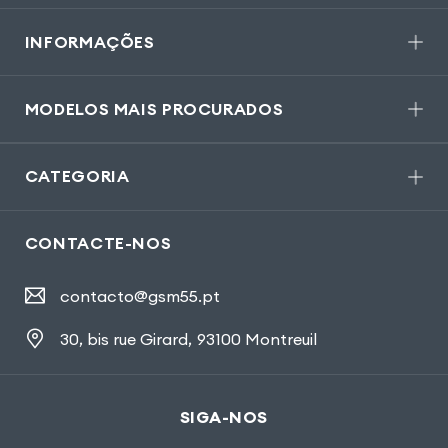
INFORMAÇÕES
MODELOS MAIS PROCURADOS
CATEGORIA
CONTACTE-NOS
contacto@gsm55.pt
30, bis rue Girard
,
93100 Montreuil
SIGA-NOS