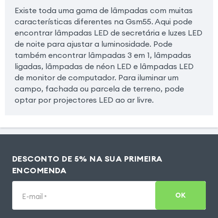
Existe toda uma gama de lâmpadas com muitas
características diferentes na Gsm55. Aqui pode
encontrar lâmpadas LED de secretária e luzes LED
de noite para ajustar a luminosidade. Pode
também encontrar lâmpadas 3 em 1, lâmpadas
ligadas, lâmpadas de néon LED e lâmpadas LED
de monitor de computador. Para iluminar um
campo, fachada ou parcela de terreno, pode
optar por projectores LED ao ar livre.
DESCONTO DE 5% NA SUA PRIMEIRA
ENCOMENDA
OK
E-mail
*