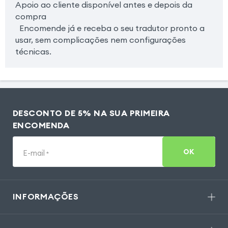
Apoio ao cliente disponível antes e depois da
compra
Encomende já e receba o seu tradutor pronto a
usar, sem complicações nem configurações
técnicas.
DESCONTO DE 5% NA SUA PRIMEIRA
ENCOMENDA
OK
E-mail
*
INFORMAÇÕES