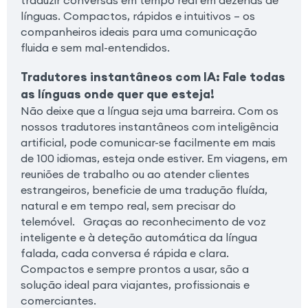
línguas. Compactos, rápidos e intuitivos – os
companheiros ideais para uma comunicação
fluida e sem mal-entendidos.
Tradutores instantâneos com IA: Fale todas
as línguas onde quer que esteja!
Não deixe que a língua seja uma barreira. Com os
nossos tradutores instantâneos com inteligência
artificial, pode comunicar-se facilmente em mais
de 100 idiomas, esteja onde estiver. Em viagens, em
reuniões de trabalho ou ao atender clientes
estrangeiros, beneficie de uma tradução fluída,
natural e em tempo real, sem precisar do
telemóvel.
Graças ao reconhecimento de voz
inteligente e à deteção automática da língua
falada, cada conversa é rápida e clara.
Compactos e sempre prontos a usar, são a
solução ideal para viajantes, profissionais e
comerciantes.