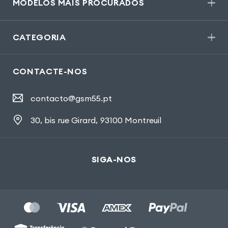
MODELOS MAIS PROCURADOS
CATEGORIA
CONTACTE-NOS
contacto@gsm55.pt
30, bis rue Girard
,
93100 Montreuil
SIGA-NOS