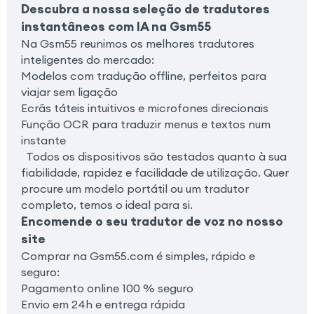
Descubra a nossa seleção de tradutores
instantâneos com IA na Gsm55
Na Gsm55 reunimos os melhores tradutores
inteligentes do mercado:
Modelos com tradução offline, perfeitos para
viajar sem ligação
Ecrãs táteis intuitivos e microfones direcionais
Função OCR para traduzir menus e textos num
instante
Todos os dispositivos são testados quanto à sua
fiabilidade, rapidez e facilidade de utilização. Quer
procure um modelo portátil ou um tradutor
completo, temos o ideal para si.
Encomende o seu tradutor de voz no nosso
site
Comprar na Gsm55.com é simples, rápido e
seguro:
Pagamento online 100 % seguro
Envio em 24h e entrega rápida